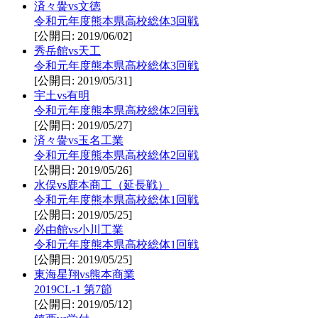
済々黌vs文徳
令和元年度熊本県高校総体3回戦
[公開日: 2019/06/02]
秀岳館vs天工
令和元年度熊本県高校総体3回戦
[公開日: 2019/05/31]
宇土vs有明
令和元年度熊本県高校総体2回戦
[公開日: 2019/05/27]
済々黌vs玉名工業
令和元年度熊本県高校総体2回戦
[公開日: 2019/05/26]
水俣vs鹿本商工（延長戦）
令和元年度熊本県高校総体1回戦
[公開日: 2019/05/25]
必由館vs小川工業
令和元年度熊本県高校総体1回戦
[公開日: 2019/05/25]
東海星翔vs熊本商業
2019CL-1 第7節
[公開日: 2019/05/12]