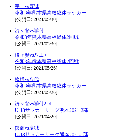
宇土vs慶誠
令和3年熊本県高校総体サッカー
[公開日: 2021/05/30]
済々黌vs学付
令和3年熊本県高校総体2回戦
[公開日: 2021/05/30]
済々黌vs八工<
令和3年熊本県高校総体2回戦
[公開日: 2021/05/26]
松橋vs八代
令和3年熊本県高校総体サッカー
[公開日: 2021/05/26]
済々黌vs学付2nd
U-18サッカーリーグ熊本2021-2部
[公開日: 2021/04/20]
熊商vs慶誠
U-18サッカーリーグ熊本2021-1部