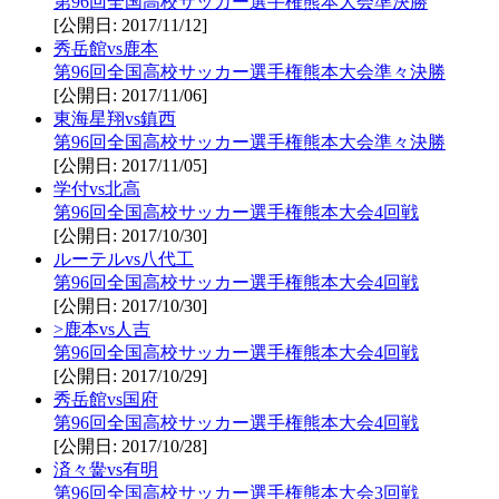
第96回全国高校サッカー選手権熊本大会準決勝
[公開日: 2017/11/12]
秀岳館vs鹿本
第96回全国高校サッカー選手権熊本大会準々決勝
[公開日: 2017/11/06]
東海星翔vs鎮西
第96回全国高校サッカー選手権熊本大会準々決勝
[公開日: 2017/11/05]
学付vs北高
第96回全国高校サッカー選手権熊本大会4回戦
[公開日: 2017/10/30]
ルーテルvs八代工
第96回全国高校サッカー選手権熊本大会4回戦
[公開日: 2017/10/30]
>鹿本vs人吉
第96回全国高校サッカー選手権熊本大会4回戦
[公開日: 2017/10/29]
秀岳館vs国府
第96回全国高校サッカー選手権熊本大会4回戦
[公開日: 2017/10/28]
済々黌vs有明
第96回全国高校サッカー選手権熊本大会3回戦