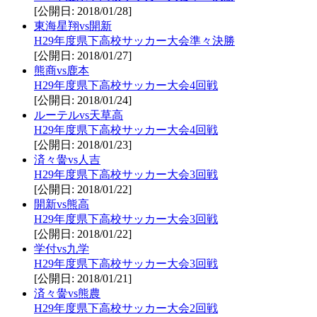
[公開日: 2018/01/28]
東海星翔vs開新
H29年度県下高校サッカー大会準々決勝
[公開日: 2018/01/27]
熊商vs鹿本
H29年度県下高校サッカー大会4回戦
[公開日: 2018/01/24]
ルーテルvs天草高
H29年度県下高校サッカー大会4回戦
[公開日: 2018/01/23]
済々黌vs人吉
H29年度県下高校サッカー大会3回戦
[公開日: 2018/01/22]
開新vs熊高
H29年度県下高校サッカー大会3回戦
[公開日: 2018/01/22]
学付vs九学
H29年度県下高校サッカー大会3回戦
[公開日: 2018/01/21]
済々黌vs熊農
H29年度県下高校サッカー大会2回戦