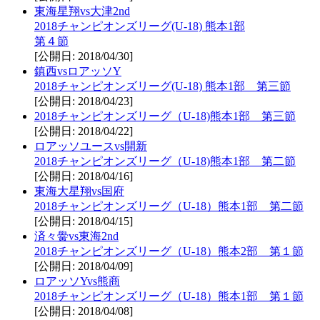
東海星翔vs大津2nd
2018チャンピオンズリーグ(U-18) 熊本1部
第４節
[公開日: 2018/04/30]
鎮西vsロアッソY
2018チャンピオンズリーグ(U-18) 熊本1部 第三節
[公開日: 2018/04/23]
2018チャンピオンズリーグ（U-18)熊本1部 第三節
[公開日: 2018/04/22]
ロアッソユースvs開新
2018チャンピオンズリーグ（U-18)熊本1部 第二節
[公開日: 2018/04/16]
東海大星翔vs国府
2018チャンピオンズリーグ（U-18）熊本1部 第二節
[公開日: 2018/04/15]
済々黌vs東海2nd
2018チャンピオンズリーグ（U-18）熊本2部 第１節
[公開日: 2018/04/09]
ロアッソYvs熊商
2018チャンピオンズリーグ（U-18）熊本1部 第１節
[公開日: 2018/04/08]