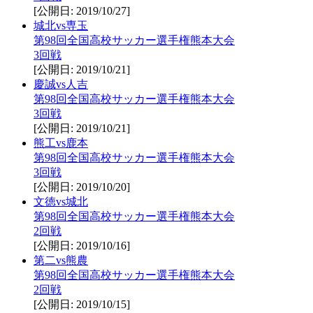
[公開日: 2019/10/27]
城北vs専玉
第98回全国高校サッカー選手権熊本大会
3回戦
[公開日: 2019/10/21]
慶誠vs人吉
第98回全国高校サッカー選手権熊本大会
3回戦
[公開日: 2019/10/21]
熊工vs鹿本
第98回全国高校サッカー選手権熊本大会
3回戦
[公開日: 2019/10/20]
文徳vs城北
第98回全国高校サッカー選手権熊本大会
2回戦
[公開日: 2019/10/16]
第二vs熊農
第98回全国高校サッカー選手権熊本大会
2回戦
[公開日: 2019/10/15]