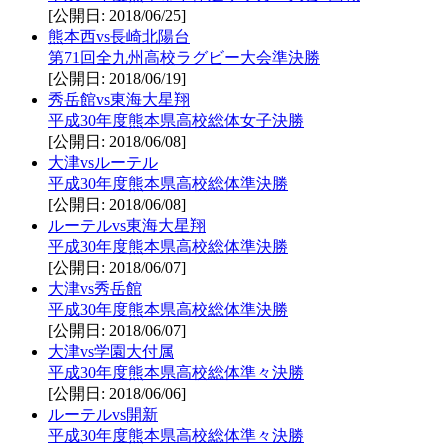
[公開日: 2018/06/25]
熊本西vs長崎北陽台
第71回全九州高校ラグビー大会準決勝
[公開日: 2018/06/19]
秀岳館vs東海大星翔
平成30年度熊本県高校総体女子決勝
[公開日: 2018/06/08]
大津vsルーテル
平成30年度熊本県高校総体準決勝
[公開日: 2018/06/08]
ルーテルvs東海大星翔
平成30年度熊本県高校総体準決勝
[公開日: 2018/06/07]
大津vs秀岳館
平成30年度熊本県高校総体準決勝
[公開日: 2018/06/07]
大津vs学園大付属
平成30年度熊本県高校総体準々決勝
[公開日: 2018/06/06]
ルーテルvs開新
平成30年度熊本県高校総体準々決勝