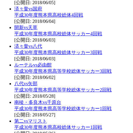
[公開日: 2018/06/05]
済々黌vs国府
平成30年度熊本県高校総体4回戦
[公開日: 2018/06/04]
開新vs天草
平成30年度熊本県高校総体サッカー4回戦
[公開日: 2018/06/03]
済々黌vs八代
平成30年度熊本県高校総体サッカー3回戦
[公開日: 2018/06/03]
ルーテルvs必由館
平成30年度熊本県高等学校総体サッカー3回戦
[公開日: 2018/06/02]
八代vs矢部
平成30年度熊本県高等学校総体サッカー2回戦
[公開日: 2018/05/28]
南稜・多良木vs千原台
平成30年度熊本県高等学校総体サッカー1回戦
[公開日: 2018/05/27]
第二vsマリスト
平成30年度熊本県高校総体サッカー1回戦