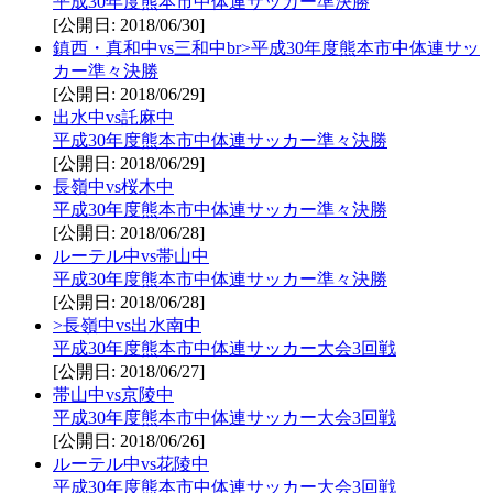
平成30年度熊本市中体連サッカー準決勝
[公開日: 2018/06/30]
鎮西・真和中vs三和中br>平成30年度熊本市中体連サッ
カー準々決勝
[公開日: 2018/06/29]
出水中vs託麻中
平成30年度熊本市中体連サッカー準々決勝
[公開日: 2018/06/29]
長嶺中vs桜木中
平成30年度熊本市中体連サッカー準々決勝
[公開日: 2018/06/28]
ルーテル中vs帯山中
平成30年度熊本市中体連サッカー準々決勝
[公開日: 2018/06/28]
>長嶺中vs出水南中
平成30年度熊本市中体連サッカー大会3回戦
[公開日: 2018/06/27]
帯山中vs京陵中
平成30年度熊本市中体連サッカー大会3回戦
[公開日: 2018/06/26]
ルーテル中vs花陵中
平成30年度熊本市中体連サッカー大会3回戦