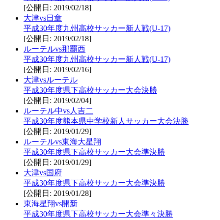
[公開日: 2019/02/18]
大津vs日章
平成30年度九州高校サッカー新人戦(U-17)
[公開日: 2019/02/18]
ルーテルvs那覇西
平成30年度九州高校サッカー新人戦(U-17)
[公開日: 2019/02/16]
大津vsルーテル
平成30年度県下高校サッカー大会決勝
[公開日: 2019/02/04]
ルーテル中vs人吉二
平成30年度熊本県中学校新人サッカー大会決勝
[公開日: 2019/01/29]
ルーテルvs東海大星翔
平成30年度県下高校サッカー大会準決勝
[公開日: 2019/01/29]
大津vs国府
平成30年度県下高校サッカー大会準決勝
[公開日: 2019/01/28]
東海星翔vs開新
平成30年度県下高校サッカー大会準々決勝