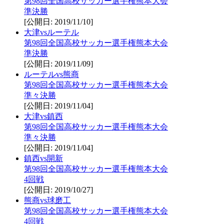
第98回全国高校サッカー選手権熊本大会
準決勝
[公開日: 2019/11/10]
大津vsルーテル
第98回全国高校サッカー選手権熊本大会
準決勝
[公開日: 2019/11/09]
ルーテルvs熊商
第98回全国高校サッカー選手権熊本大会
準々決勝
[公開日: 2019/11/04]
大津vs鎮西
第98回全国高校サッカー選手権熊本大会
準々決勝
[公開日: 2019/11/04]
鎮西vs開新
第98回全国高校サッカー選手権熊本大会
4回戦
[公開日: 2019/10/27]
熊商vs球磨工
第98回全国高校サッカー選手権熊本大会
4回戦