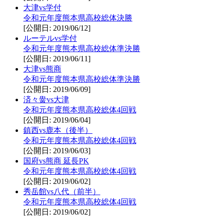
大津vs学付
令和元年度熊本県高校総体決勝
[公開日: 2019/06/12]
ルーテルvs学付
令和元年度熊本県高校総体準決勝
[公開日: 2019/06/11]
大津vs熊商
令和元年度熊本県高校総体準決勝
[公開日: 2019/06/09]
済々黌vs大津
令和元年度熊本県高校総体4回戦
[公開日: 2019/06/04]
鎮西vs鹿本（後半）
令和元年度熊本県高校総体4回戦
[公開日: 2019/06/03]
国府vs熊商 延長PK
令和元年度熊本県高校総体4回戦
[公開日: 2019/06/02]
秀岳館vs八代（前半）
令和元年度熊本県高校総体4回戦
[公開日: 2019/06/02]