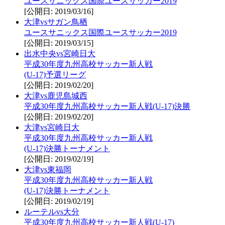
ユースサニックス国際ユースサッカー2019
[公開日: 2019/03/16]
大津vsサガン鳥栖
ユースサニックス国際ユースサッカー2019
[公開日: 2019/03/15]
出水中央vs宮崎日大
平成30年度九州高校サッカー新人戦
(U-17)予選リーグ
[公開日: 2019/02/20]
大津vs鹿児島城西
平成30年度九州高校サッカー新人戦(U-17)決勝
[公開日: 2019/02/20]
大津vs宮崎日大
平成30年度九州高校サッカー新人戦
(U-17)決勝トーナメント
[公開日: 2019/02/19]
大津vs東福岡
平成30年度九州高校サッカー新人戦
(U-17)決勝トーナメント
[公開日: 2019/02/19]
ルーテルvs大分
平成30年度九州高校サッカー新人戦(U-17)